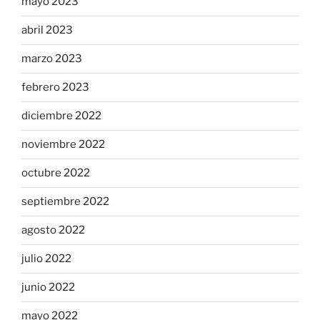
mayo 2023
abril 2023
marzo 2023
febrero 2023
diciembre 2022
noviembre 2022
octubre 2022
septiembre 2022
agosto 2022
julio 2022
junio 2022
mayo 2022