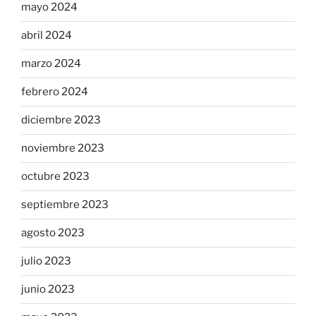
mayo 2024
abril 2024
marzo 2024
febrero 2024
diciembre 2023
noviembre 2023
octubre 2023
septiembre 2023
agosto 2023
julio 2023
junio 2023