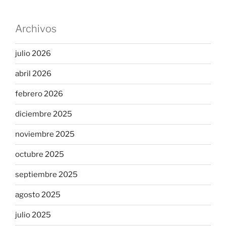
Archivos
julio 2026
abril 2026
febrero 2026
diciembre 2025
noviembre 2025
octubre 2025
septiembre 2025
agosto 2025
julio 2025