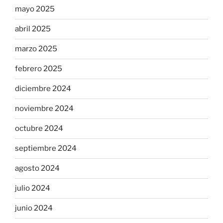
mayo 2025
abril 2025
marzo 2025
febrero 2025
diciembre 2024
noviembre 2024
octubre 2024
septiembre 2024
agosto 2024
julio 2024
junio 2024