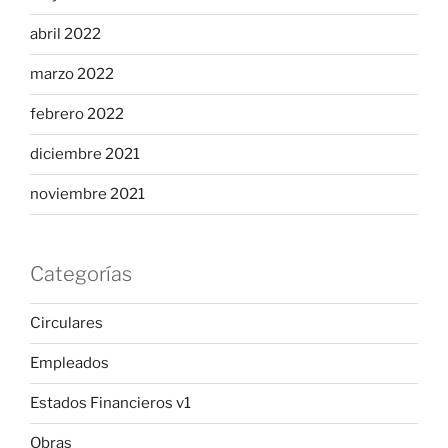
abril 2022
marzo 2022
febrero 2022
diciembre 2021
noviembre 2021
Categorías
Circulares
Empleados
Estados Financieros v1
Obras