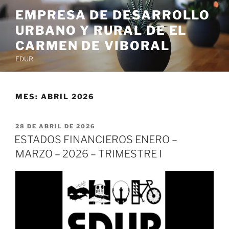
EMPRESA DE DESARROLLO
URBANO Y RURAL DE EL
CARMEN DE VIBORAL
EDUR
MES:
ABRIL 2026
28 DE ABRIL DE 2026
ESTADOS FINANCIEROS ENERO –
MARZO – 2026 – TRIMESTRE I