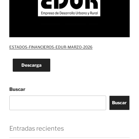
ESTADOS-FINANCIEROS-EDUR-MARZO-2026
Descarga
Buscar
Buscar
Entradas recientes