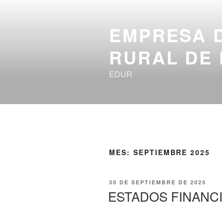
EMPRESA 
RURAL DE 
EDUR
MES:
SEPTIEMBRE 2025
30 DE SEPTIEMBRE DE 2025
ESTADOS FINANC