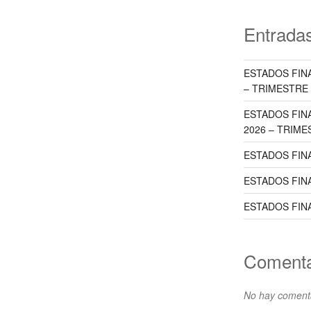
Entradas
ESTADOS FINA
– TRIMESTRE 
ESTADOS FIN
2026 – TRIME
ESTADOS FIN
ESTADOS FIN
ESTADOS FIN
Comenta
No hay comenta