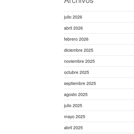
julio 2026
abril 2026
febrero 2026
diciembre 2025
noviembre 2025
octubre 2025
septiembre 2025
agosto 2025
julio 2025
mayo 2025
abril 2025