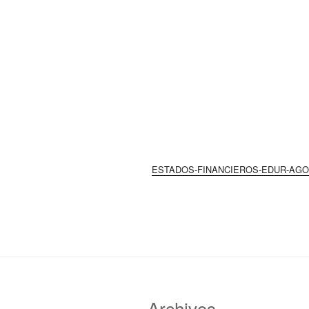
ESTADOS-FINANCIEROS-EDUR-AGO
Archivos