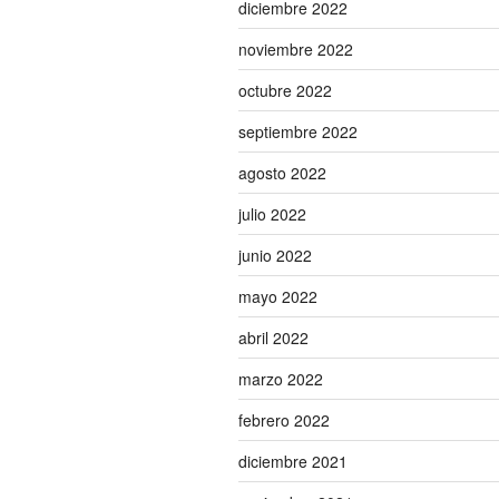
diciembre 2022
noviembre 2022
octubre 2022
septiembre 2022
agosto 2022
julio 2022
junio 2022
mayo 2022
abril 2022
marzo 2022
febrero 2022
diciembre 2021