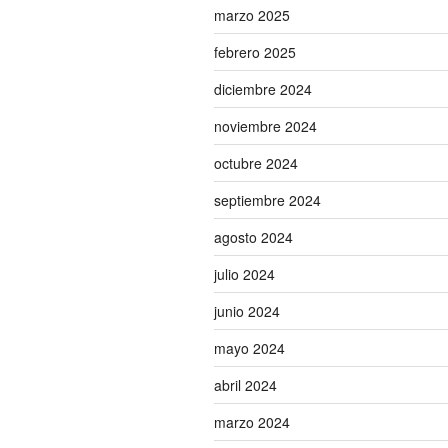
marzo 2025
febrero 2025
diciembre 2024
noviembre 2024
octubre 2024
septiembre 2024
agosto 2024
julio 2024
junio 2024
mayo 2024
abril 2024
marzo 2024