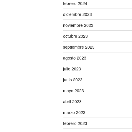
febrero 2024
diciembre 2023
noviembre 2023
octubre 2023
septiembre 2023
agosto 2023
julio 2023
junio 2023
mayo 2023
abril 2023
marzo 2023
febrero 2023