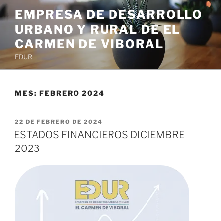
EMPRESA DE DESARROLLO
URBANO Y RURAL DE EL
CARMEN DE VIBORAL
EDUR
MES:
FEBRERO 2024
22 DE FEBRERO DE 2024
ESTADOS FINANCIEROS DICIEMBRE
2023