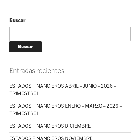
Buscar
Buscar
Entradas recientes
ESTADOS FINANCIEROS ABRIL – JUNIO – 2026 –
TRIMESTRE II
ESTADOS FINANCIEROS ENERO – MARZO – 2026 –
TRIMESTRE I
ESTADOS FINANCIEROS DICIEMBRE
ESTADOS FINANCIEROS NOVIEMBRE