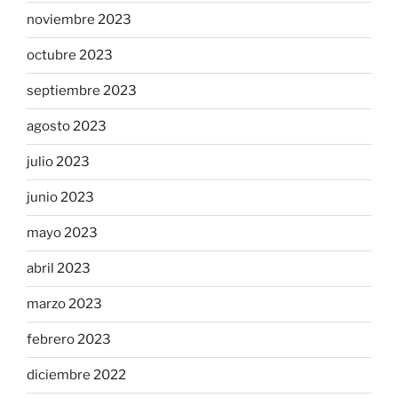
noviembre 2023
octubre 2023
septiembre 2023
agosto 2023
julio 2023
junio 2023
mayo 2023
abril 2023
marzo 2023
febrero 2023
diciembre 2022