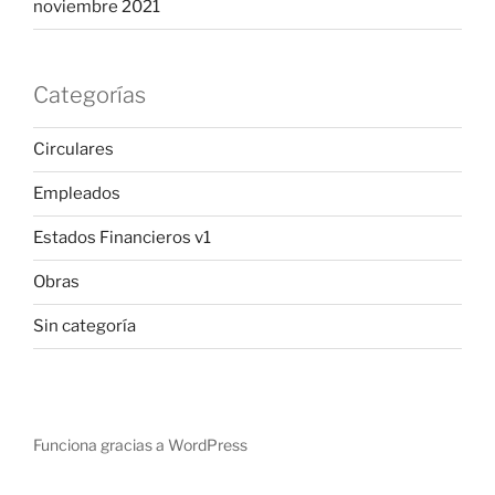
noviembre 2021
Categorías
Circulares
Empleados
Estados Financieros v1
Obras
Sin categoría
Funciona gracias a WordPress