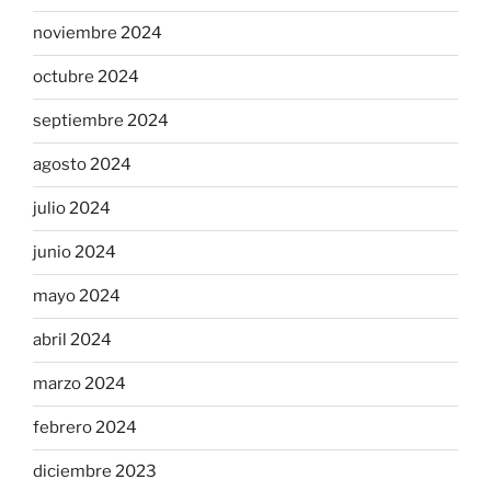
noviembre 2024
octubre 2024
septiembre 2024
agosto 2024
julio 2024
junio 2024
mayo 2024
abril 2024
marzo 2024
febrero 2024
diciembre 2023