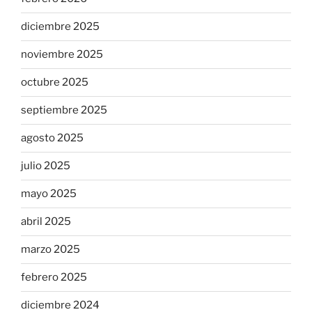
diciembre 2025
noviembre 2025
octubre 2025
septiembre 2025
agosto 2025
julio 2025
mayo 2025
abril 2025
marzo 2025
febrero 2025
diciembre 2024