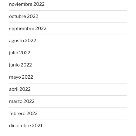
noviembre 2022
octubre 2022
septiembre 2022
agosto 2022
julio 2022
junio 2022
mayo 2022
abril 2022
marzo 2022
febrero 2022
diciembre 2021