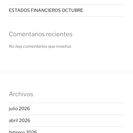
ESTADOS FINANCIEROS OCTUBRE
Comentarios recientes
No hay comentarios que mostrar.
Archivos
julio 2026
abril 2026
febrero 2026