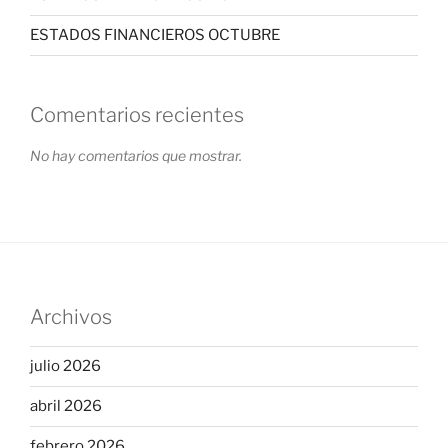
ESTADOS FINANCIEROS OCTUBRE
Comentarios recientes
No hay comentarios que mostrar.
Archivos
julio 2026
abril 2026
febrero 2026