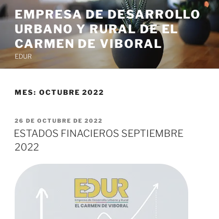
EMPRESA DE DESARROLLO
URBANO Y RURAL DE EL
CARMEN DE VIBORAL
EDUR
MES:
OCTUBRE 2022
26 DE OCTUBRE DE 2022
ESTADOS FINACIEROS SEPTIEMBRE
2022