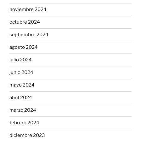
noviembre 2024
octubre 2024
septiembre 2024
agosto 2024
julio 2024
junio 2024
mayo 2024
abril 2024
marzo 2024
febrero 2024
diciembre 2023