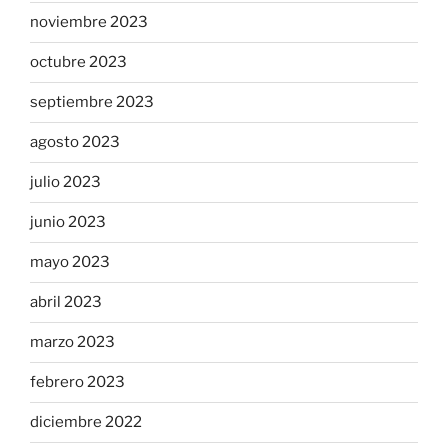
noviembre 2023
octubre 2023
septiembre 2023
agosto 2023
julio 2023
junio 2023
mayo 2023
abril 2023
marzo 2023
febrero 2023
diciembre 2022