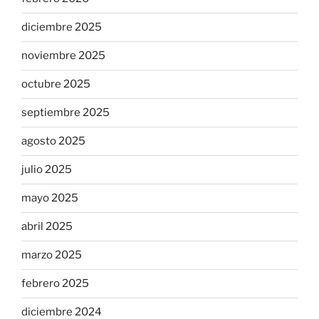
diciembre 2025
noviembre 2025
octubre 2025
septiembre 2025
agosto 2025
julio 2025
mayo 2025
abril 2025
marzo 2025
febrero 2025
diciembre 2024