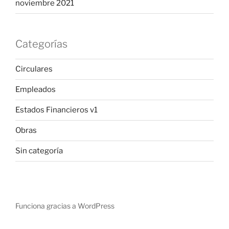
noviembre 2021
Categorías
Circulares
Empleados
Estados Financieros v1
Obras
Sin categoría
Funciona gracias a WordPress