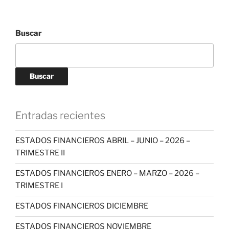
Buscar
Buscar
Entradas recientes
ESTADOS FINANCIEROS ABRIL – JUNIO – 2026 –
TRIMESTRE II
ESTADOS FINANCIEROS ENERO – MARZO – 2026 –
TRIMESTRE I
ESTADOS FINANCIEROS DICIEMBRE
ESTADOS FINANCIEROS NOVIEMBRE