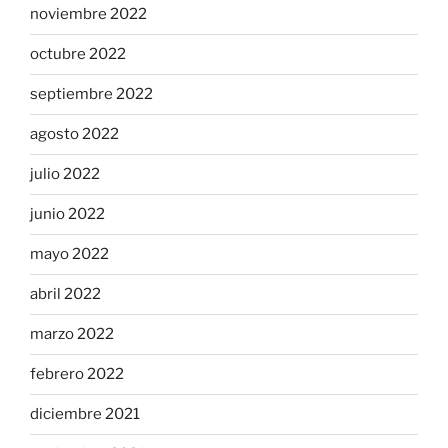
noviembre 2022
octubre 2022
septiembre 2022
agosto 2022
julio 2022
junio 2022
mayo 2022
abril 2022
marzo 2022
febrero 2022
diciembre 2021